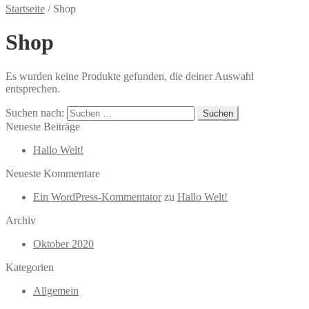
Startseite
/
Shop
Shop
Es wurden keine Produkte gefunden, die deiner Auswahl
entsprechen.
Suchen nach:
Neueste Beiträge
Hallo Welt!
Neueste Kommentare
Ein WordPress-Kommentator
zu
Hallo Welt!
Archiv
Oktober 2020
Kategorien
Allgemein